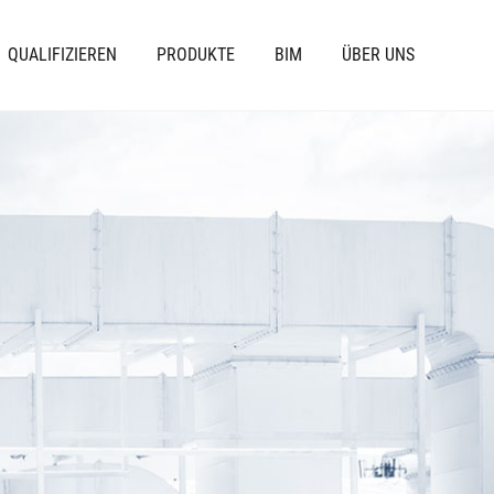
QUALIFIZIEREN
PRODUKTE
BIM
ÜBER UNS