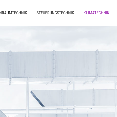
INRAUMTECHNIK
STEUERUNGSTECHNIK
KLIMATECHNIK