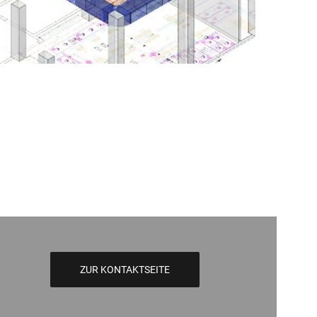
ZUR KONTAKTSEITE