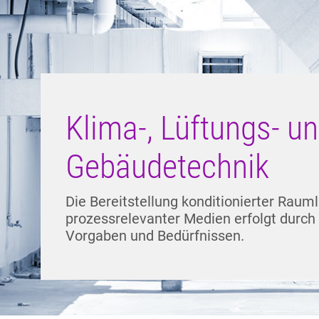
Klima-, Lüftungs- u
Gebäudetechnik
Die Bereitstellung konditionierter Rauml
prozessrelevanter Medien erfolgt durch
Vorgaben und Bedürfnissen.