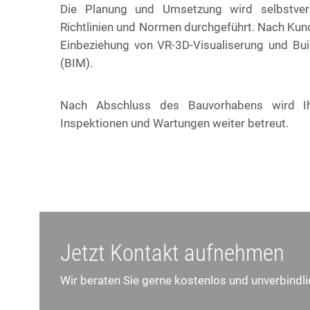
Die Planung und Umsetzung wird selbstvers
Richtlinien und Normen durchgeführt. Nach Kun
Einbeziehung von VR-3D-Visualiserung und Bui
(BIM).
Nach Abschluss des Bauvorhabens wird I
Inspektionen und Wartungen weiter betreut.
Jetzt Kontakt aufnehmen
Wir beraten Sie gerne kostenlos und unverbind