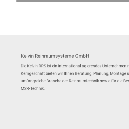
Kelvin Reinraumsysteme GmbH
Die Kelvin RRS ist ein international agierendes Unternehmen 
Kerngeschäft bieten wir Ihnen Beratung, Planung, Montage un
umfangreiche Branche der Reinraumtechnik sowie für die Ber
MSR-Technik.