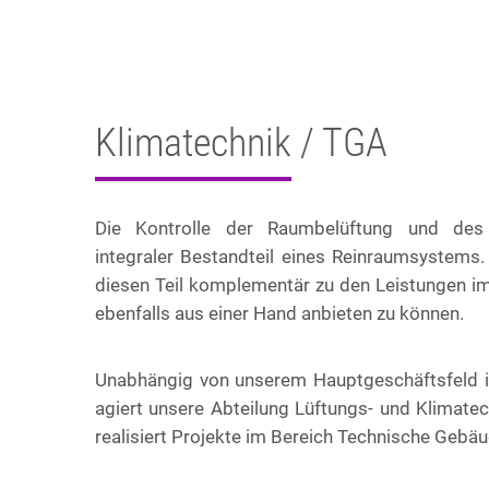
Klimatechnik / TGA
Die Kontrolle der Raumbelüftung und des
integraler Bestandteil eines Reinraumsystems.
diesen Teil komplementär zu den Leistungen 
ebenfalls aus einer Hand anbieten zu können.
Unabhängig von unserem Hauptgeschäftsfeld i
agiert unsere Abteilung Lüftungs- und Klimate
realisiert Projekte im Bereich Technische Gebä