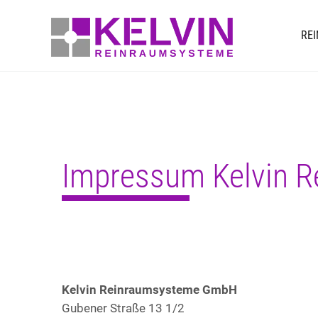
RE
Impressum Kelvin 
Kelvin Reinraumsysteme GmbH
Gubener Straße 13 1/2