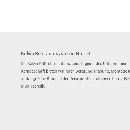
Kelvin Reinraumsysteme GmbH
Die Kelvin RRS ist ein international agierendes Unternehmen 
Kerngeschäft bieten wir Ihnen Beratung, Planung, Montage un
umfangreiche Branche der Reinraumtechnik sowie für die Ber
MSR-Technik.