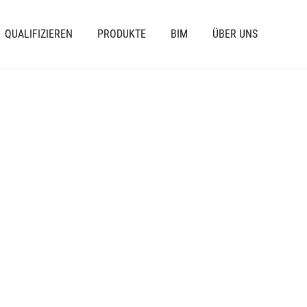
QUALIFIZIEREN
PRODUKTE
BIM
ÜBER UNS