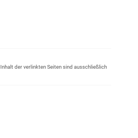
Inhalt der verlinkten Seiten sind ausschließlich