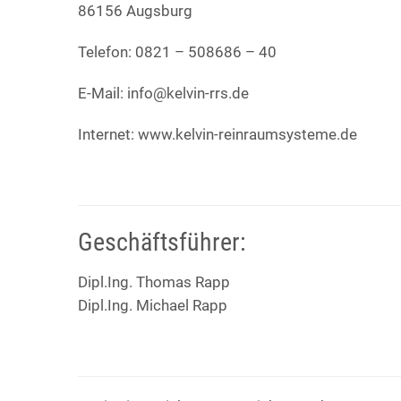
86156 Augsburg
Telefon: 0821 – 508686 – 40
E-Mail: info@kelvin-rrs.de
Internet: www.kelvin-reinraumsysteme.de
Geschäftsführer:
Dipl.Ing. Thomas Rapp
Dipl.Ing. Michael Rapp