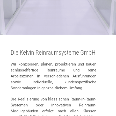
Die Kelvin Reinraumsysteme GmbH
Wir konzipieren, planen, projektieren und bauen
schlüsselfertige Reinräume und reine
Arbeitszonen in verschiedenen Ausführungen
sowie individuelle, kundenspezifische
Sonderanlagen in ganzheitlichem Umfang.
Die Realisierung von klassischen Raum-in-Raum-
Systemen oder innovativen Reinraum-
Modulgebäuden erfolgt nach allen Klassen