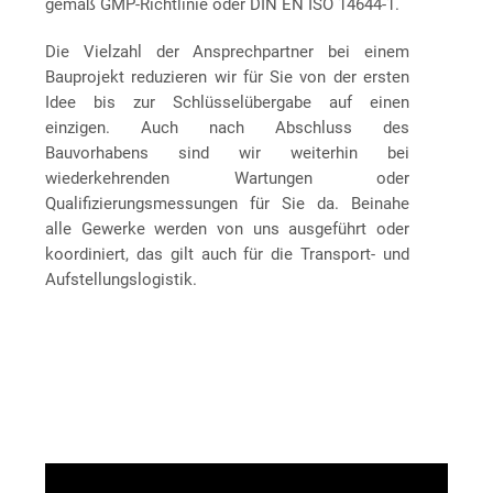
gemäß GMP-Richtlinie oder DIN EN ISO 14644-1.
Die Vielzahl der Ansprechpartner bei einem
Bauprojekt reduzieren wir für Sie von der ersten
Idee bis zur Schlüsselübergabe auf einen
einzigen. Auch nach Abschluss des
Bauvorhabens sind wir weiterhin bei
wiederkehrenden Wartungen oder
Qualifizierungsmessungen für Sie da. Beinahe
alle Gewerke werden von uns ausgeführt oder
koordiniert, das gilt auch für die Transport- und
Aufstellungslogistik.
Video-