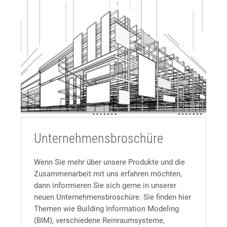
Unternehmensbroschüre
Wenn Sie mehr über unsere Produkte und die
Zusammenarbeit mit uns erfahren möchten,
dann informieren Sie sich gerne in unserer
neuen Unternehmensbroschüre. Sie finden hier
Themen wie Building Information Modeling
(BIM), verschiedene Reinraumsysteme,