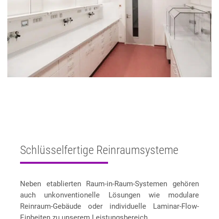
Schlüsselfertige Reinraumsysteme
Neben etablierten Raum-in-Raum-Systemen gehören
auch unkonventionelle Lösungen wie modulare
Reinraum-Gebäude oder individuelle Laminar-Flow-
Einheiten zu unserem Leistungsbereich.