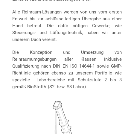
Alle Reinraum-Lösungen werden von uns vom ersten
Entwurf bis zur schlüsselfertigen Übergabe aus einer
Hand betreut. Die dafür nötigen Gewerke, wie
Steuerungs- und Lüftungstechnik, haben wir unter
unserem Dach vereint.
Die Konzeption und Umsetzung von
Reinraumumgebungen aller Klassen inklusive
Qualifizierung nach DIN EN ISO 14644-1 sowie GMP-
Richtlinie gehören ebenso zu unserem Portfolio wie
spezielle Laborbereiche mit Schutzstufe 2 bis 3
gemäß BioStoffV (S2- bzw. S3-Labor).