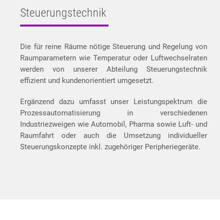
Steuerungstechnik
Die für reine Räume nötige Steuerung und Regelung von
Raumparametern wie Temperatur oder Luftwechselraten
werden von unserer Abteilung Steuerungstechnik
effizient und kundenorientiert umgesetzt.
Ergänzend dazu umfasst unser Leistungspektrum die
Prozessautomatisierung in verschiedenen
Industriezweigen wie Automobil, Pharma sowie Luft- und
Raumfahrt oder auch die Umsetzung individueller
Steuerungskonzepte inkl. zugehöriger Peripheriegeräte.