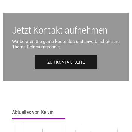
Jetzt Kontakt aufnehmen
Wir beraten Sie gerne kostenlos und unverbindlich zum
Thema Reinraumtechnik
ZUR KONTAKTSEITE
Aktuelles von Kelvin