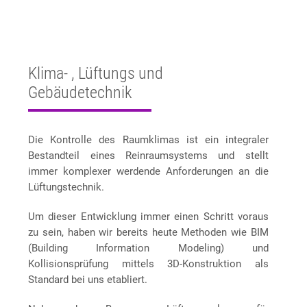
Klima- , Lüftungs und
Gebäudetechnik
Die Kontrolle des Raumklimas ist ein integraler
Bestandteil eines Reinraumsystems und stellt
immer komplexer werdende Anforderungen an die
Lüftungstechnik.
Um dieser Entwicklung immer einen Schritt voraus
zu sein, haben wir bereits heute Methoden wie BIM
(Building Information Modeling) und
Kollisionsprüfung mittels 3D-Konstruktion als
Standard bei uns etabliert.