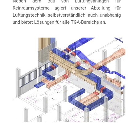
Neben dem Bau von Lüftungsanlagen für
Reinraumsysteme agiert unserer Abteilung für
Lüftungstechnik selbstverständlich auch unabhänig
und bietet Lösungen für alle TGA-Bereiche an.