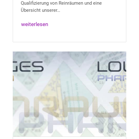
Qualifizierung von Reinräumen und eine
Übersicht unserer…
weiterlesen