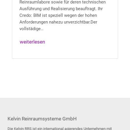
Reinraumlabore sowie für deren technischen
Ausführung und Realisierung beauftragt. Ihr
Credo: BIM ist speziell wegen der hohen
Anforderungen nahezu unverzichtbar.Der
vollstädige…
weiterlesen
Kelvin Reinraumsysteme GmbH
Die Kelvin RRS ist ein international agierendes Unternehmen mit