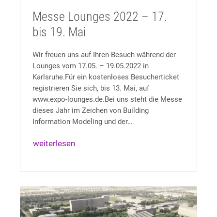
Messe Lounges 2022 – 17.
bis 19. Mai
Wir freuen uns auf Ihren Besuch während der
Lounges vom 17.05. – 19.05.2022 in
Karlsruhe.Für ein kostenloses Besucherticket
registrieren Sie sich, bis 13. Mai, auf
www.expo-lounges.de.Bei uns steht die Messe
dieses Jahr im Zeichen von Building
Information Modeling und der…
weiterlesen