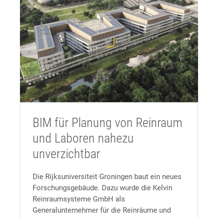
BIM für Planung von Reinraum
und Laboren nahezu
unverzichtbar
Die Rijksuniversiteit Groningen baut ein neues
Forschungsgebäude. Dazu wurde die Kelvin
Reinraumsysteme GmbH als
Generalunternehmer für die Reinräume und